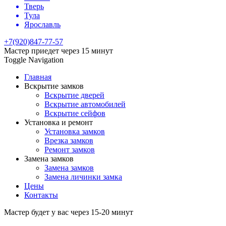
Тверь
Тула
Ярославль
+7(920)847-77-57
Мастер приедет через 15 минут
Toggle Navigation
Главная
Вскрытие замков
Вскрытие дверей
Вскрытие автомобилей
Вскрытие сейфов
Установка и ремонт
Установка замков
Врезка замков
Ремонт замков
Замена замков
Замена замков
Замена личинки замка
Цены
Контакты
Мастер будет у вас через 15-20 минут